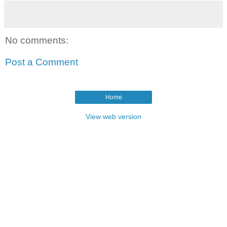
No comments:
Post a Comment
Home
View web version